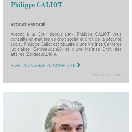
Philippe CALIOT
AVOCAT ASSOCIÉ
Avocat à la Cour depuis 1993, Philippe CALIOT vous
conseille en matière de droit social et droit de la sécurité
social. Philippe Caliot est titulaire d'une Maîtrise Carrières
judiciaires (Bordeaux,1988) et d'une Maîtrise Droit des
affaires (Bordeaux,1989).
VOIR LA BIOGRAPHIE COMPLÈTE
Avocat associé