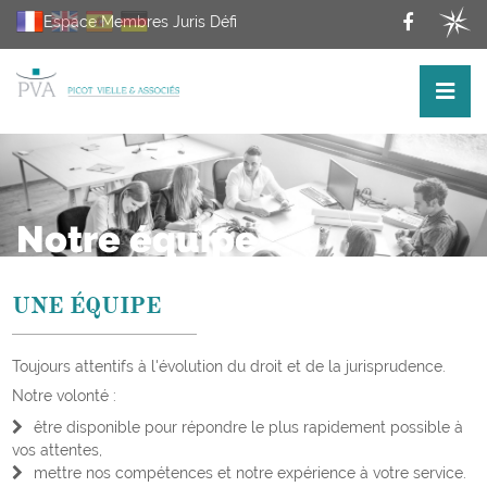
Espace Membres Juris Défi
Notre équipe
UNE ÉQUIPE
Toujours attentifs à l'évolution du droit et de la jurisprudence.
Notre volonté :
être disponible pour répondre le plus rapidement possible à
vos attentes,
mettre nos compétences et notre expérience à votre service.