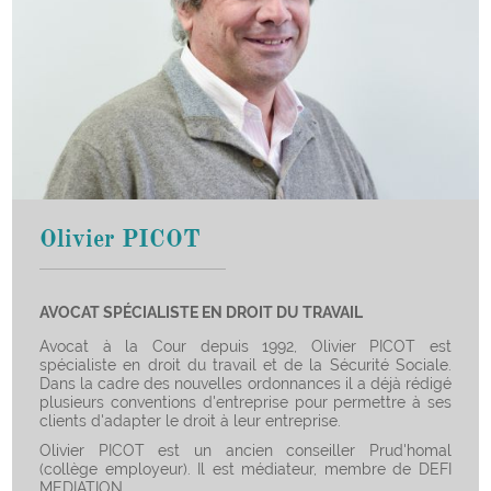
Olivier PICOT
AVOCAT SPÉCIALISTE EN DROIT DU TRAVAIL
Avocat à la Cour depuis 1992, Olivier PICOT est
spécialiste en droit du travail et de la Sécurité Sociale.
Dans la cadre des nouvelles ordonnances il a déjà rédigé
plusieurs conventions d'entreprise pour permettre à ses
clients d'adapter le droit à leur entreprise.
Olivier PICOT est un ancien conseiller Prud'homal
(collège employeur). Il est médiateur, membre de DEFI
MEDIATION.