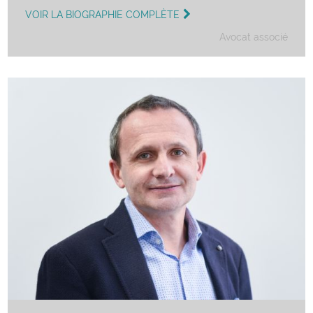
VOIR LA BIOGRAPHIE COMPLÈTE
Avocat associé